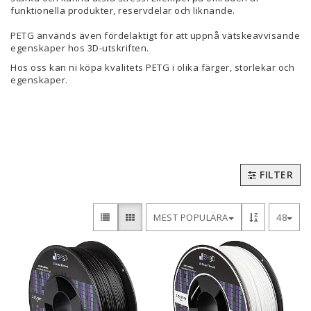
funktionella produkter, reservdelar och liknande.
PETG används även fördelaktigt för att uppnå vätskeavvisande
egenskaper hos 3D-utskriften.
Hos oss kan ni köpa kvalitets PETG i olika färger, storlekar och
egenskaper.
FILTER
MEST POPULÄRA
48