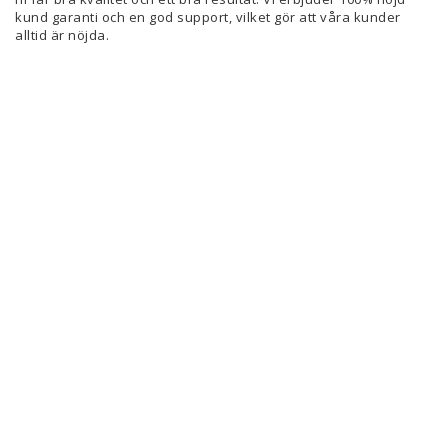
kund garanti och en god support, vilket gör att våra kunder
alltid är nöjda.