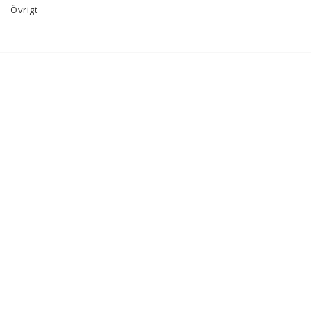
Övrigt