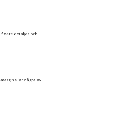
 finare detaljer och
-marginal är några av