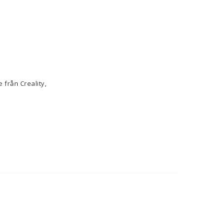
 från Creality,