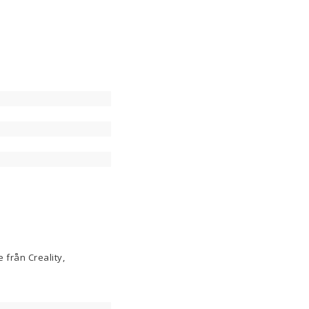
 från Creality,