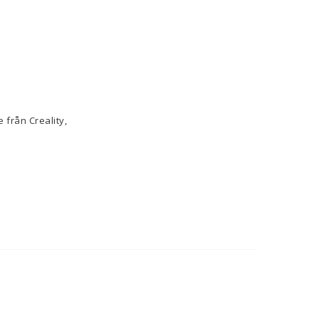
 från Creality,