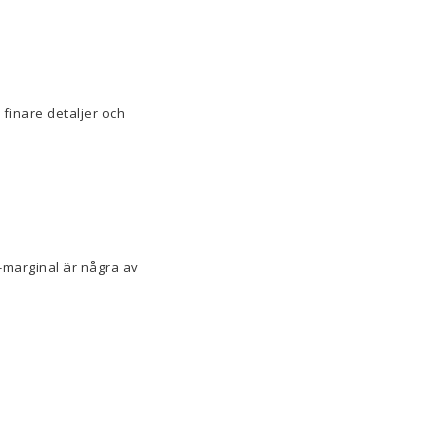
 finare detaljer och
-marginal är några av