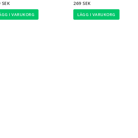
 SEK
269 SEK
ÄGG I VARUKORG
LÄGG I VARUKORG