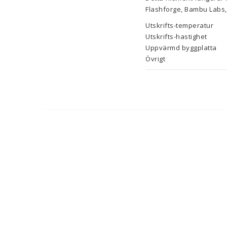
Flashforge, Bambu Labs, 
Utskrifts-temperatur
Utskrifts-hastighet
Uppvärmd byggplatta
Övrigt