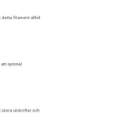
detta filament alltid
 att optimal
 stora utskrifter och