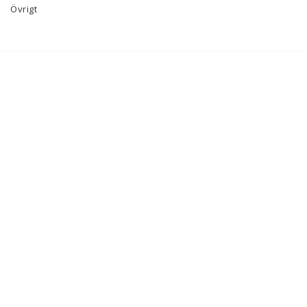
Övrigt