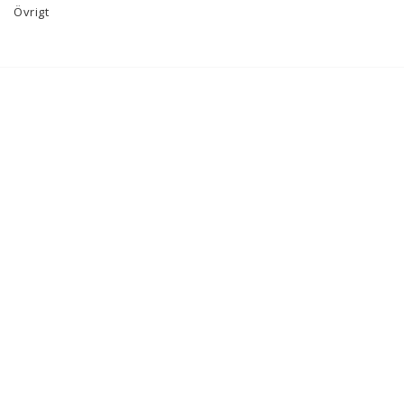
Övrigt