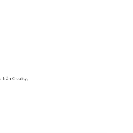
 från Creality,