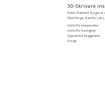
3D-Skrivare ins
Detta filament fungerar 
Flashforge, Bambu Labs, 
Utskrifts-temperatur
Utskrifts-hastighet
Uppvärmd byggplatta
Övrigt