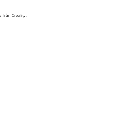
 från Creality,