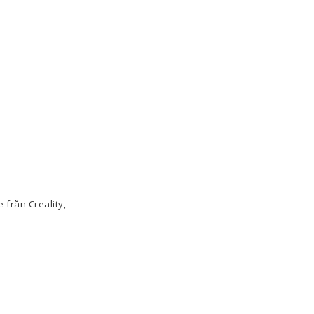
 från Creality,