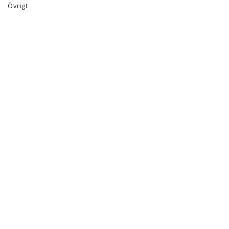
Övrigt