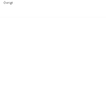
Övrigt