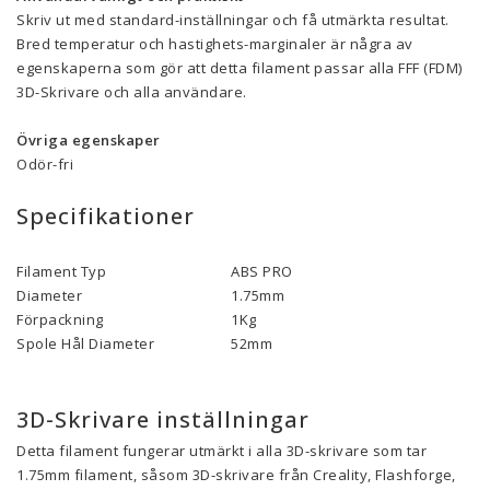
Skriv ut med standard-inställningar och få utmärkta resultat.
Bred temperatur och hastighets-marginaler är några av
egenskaperna som gör att detta filament passar alla FFF (FDM)
3D-Skrivare och alla användare.
Övriga egenskaper
Odör-fri
Specifikationer
Filament Typ
ABS PRO
Diameter
1.75mm
Förpackning
1Kg
Spole Hål Diameter
52mm
3D-Skrivare inställningar
Detta filament fungerar utmärkt i alla 3D-skrivare som tar
1.75mm filament, såsom 3D-skrivare från Creality, Flashforge,