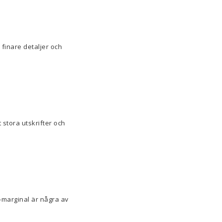
 finare detaljer och
 stora utskrifter och
-marginal är några av