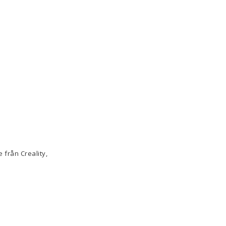
 från Creality,