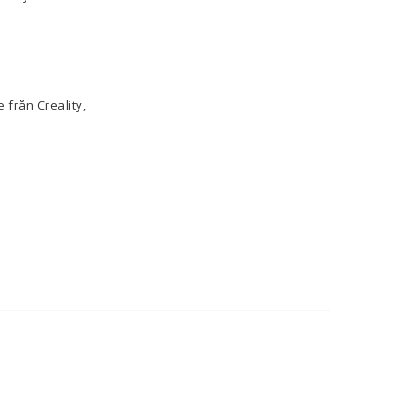
 från Creality,