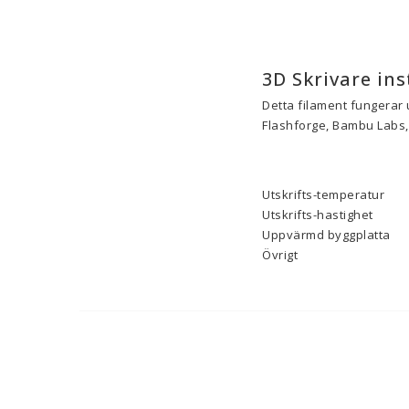
3D Skrivare ins
Detta filament fungerar 
Flashforge, Bambu Labs, 
Utskrifts-temperatur
Utskrifts-hastighet
Uppvärmd byggplatta
Övrigt