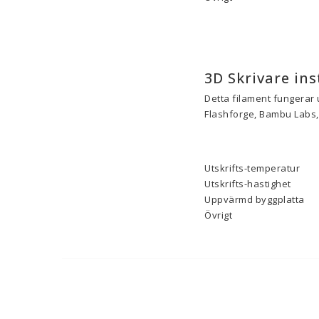
3D Skrivare ins
Detta filament fungerar 
Flashforge, Bambu Labs, 
Utskrifts-temperatur
Utskrifts-hastighet
Uppvärmd byggplatta
Övrigt