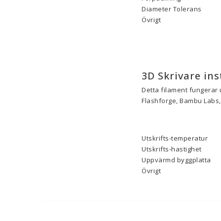
Diameter Tolerans
Övrigt
3D Skrivare ins
Detta filament fungerar 
Flashforge, Bambu Labs, 
Utskrifts-temperatur
Utskrifts-hastighet
Uppvärmd byggplatta
Övrigt