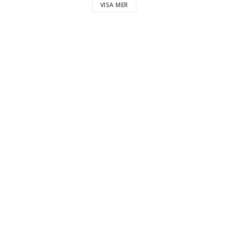
VISA MER