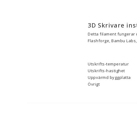
3D Skrivare ins
Detta filament fungerar 
Flashforge, Bambu Labs, 
Utskrifts-temperatur
Utskrifts-hastighet
Uppvärmd byggplatta
Övrigt