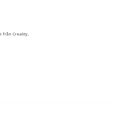
 från Creality,