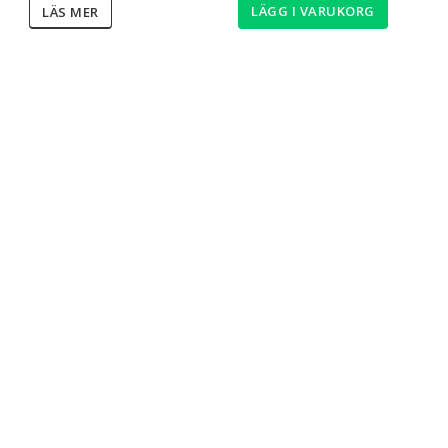
LÄGG I VARUKORG
LÄS MER